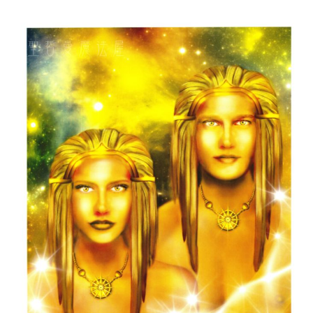
付款後門市自取
免運費