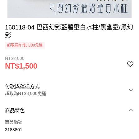
160118-04 巴西幻影藍碧璽白水柱/黑幽靈/黑幻
影
超取滿NT$3,000免運
NT$2,000
NT$1,500
付款與運送方式
超取滿NT$3,000免運
付款方式
商品特色
信用卡一次付款
商品編號
超商取貨付款
3183801
LINE Pay