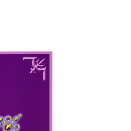
付款
0，滿NT$3,000(含以上)免運費
付款
0，滿NT$3,000(含以上)免運費
幫您送（台灣）
0，滿NT$3,000(含以上)免運費
送（離島）
0，滿NT$3,000(含以上)免運費
市自取