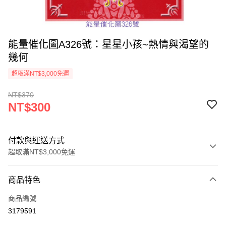
能量催化圖A326號：星星小孩~熱情與渴望的
幾何
超取滿NT$3,000免運
NT$370
NT$300
付款與運送方式
超取滿NT$3,000免運
付款方式
商品特色
信用卡一次付款
商品編號
超商取貨付款
3179591
LINE Pay