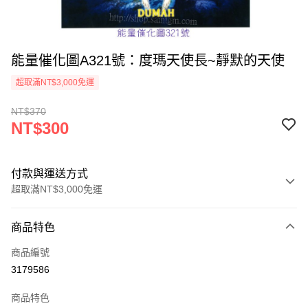
能量催化圖A321號：度瑪天使長~靜默的天使
超取滿NT$3,000免運
NT$370
NT$300
付款與運送方式
超取滿NT$3,000免運
付款方式
商品特色
信用卡一次付款
商品編號
超商取貨付款
3179586
LINE Pay
商品特色