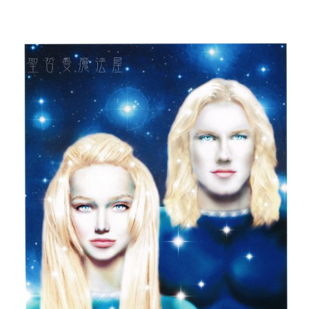
付款後門市自取
免運費