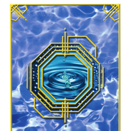
付款後門市自取
免運費