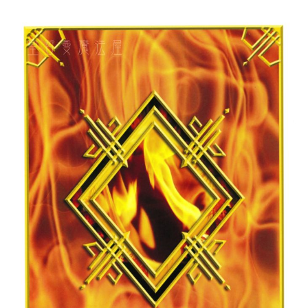
付款後門市自取
免運費