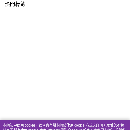
熱門標籤
本網站中使用 cookie，欲查詢有關本網站使用 cookie 方式之詳情，及若您不希