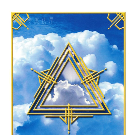
付款後門市自取
免運費