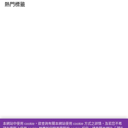
熱門標籤
本網站中使用 cookie，欲查詢有關本網站使用 cookie 方式之詳情，及若您不希