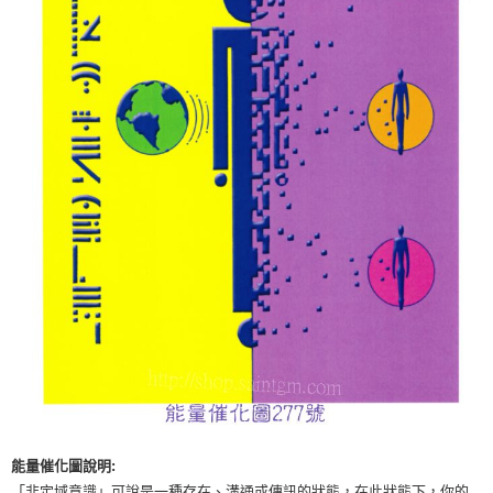
付款後門市自取
免運費
能量催化圖說明:
「非定域意識」可說是一種存在、溝通或傳訊的狀態，在此狀態下，你的