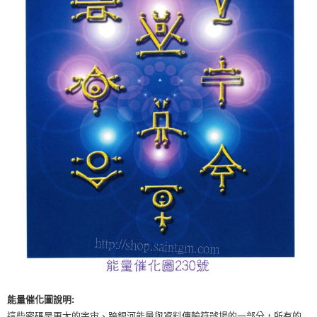
付款後門市自取
免運費
能量催化圖說明:
這些密碼是更大的宇宙、跨銀河能量與資料傳輸符號場的一部分，所有的