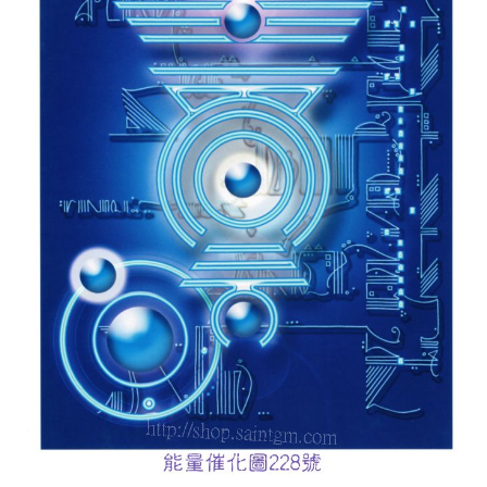
付款後門市自取
免運費