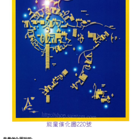
付款後門市自取
免運費
能量催化圖說明: