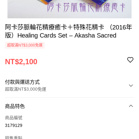
阿卡莎脈輪花精療癒卡＋特殊花精卡 （2016年
版）Healing Cards Set – Akasha Sacred
超取滿NT$3,000免運
NT$2,100
付款與運送方式
超取滿NT$3,000免運
付款方式
商品特色
信用卡一次付款
商品編號
超商取貨付款
3179129
LINE Pay
銷售重點