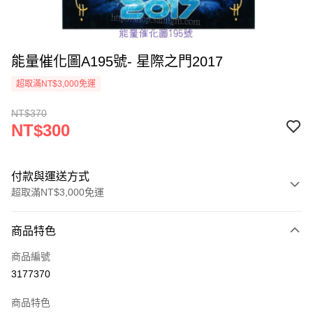
能量催化圖A195號- 星際之門2017
超取滿NT$3,000免運
NT$370
NT$300
付款與運送方式
超取滿NT$3,000免運
付款方式
商品特色
信用卡一次付款
商品編號
超商取貨付款
3177370
LINE Pay
商品特色