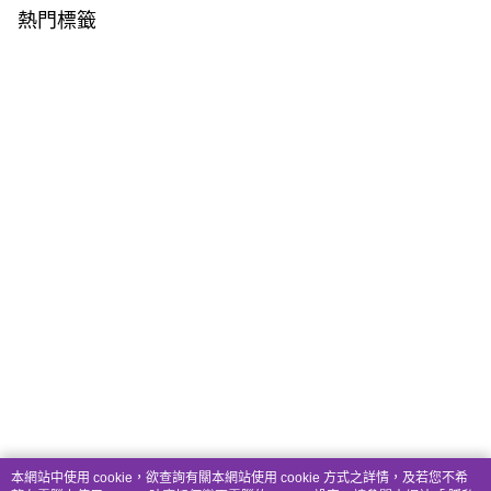
熱門標籤
本網站中使用 cookie，欲查詢有關本網站使用 cookie 方式之詳情，及若您不希