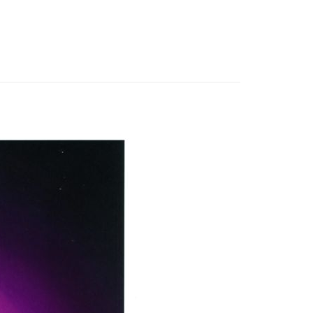
付款
0，滿NT$3,000(含以上)免運費
付款
0，滿NT$3,000(含以上)免運費
幫您送（台灣）
0，滿NT$3,000(含以上)免運費
送（離島）
0，滿NT$3,000(含以上)免運費
市自取