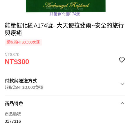
能量催化圖A174號- 大天使拉斐爾~安全的旅行
與療癒
超取滿NT$3,000免運
NT$370
NT$300
付款與運送方式
超取滿NT$3,000免運
付款方式
商品特色
信用卡一次付款
商品編號
超商取貨付款
3177316
LINE Pay