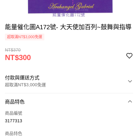
能量催化圖A172號- 大天使加百列~鼓舞與指導
超取滿NT$3,000免運
NT$370
NT$300
付款與運送方式
超取滿NT$3,000免運
付款方式
商品特色
信用卡一次付款
商品編號
超商取貨付款
3177313
LINE Pay
商品特色