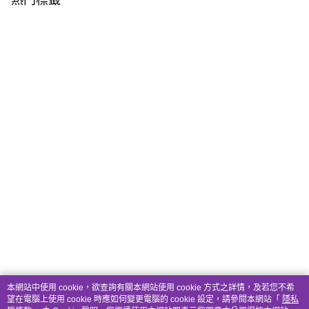
熱門標籤
本網站中使用 cookie，欲查詢有關本網站使用 cookie 方式之詳情，及若您不希
望在電腦上使用 cookie 時應如何變更電腦的 cookie 設定，請參閱本網站「
隱私