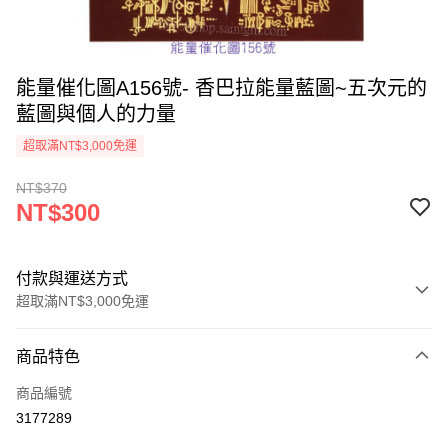
能量催化圖A156號- 香巴拉能量藍圖~五次元的
藍圖與個人的力量
超取滿NT$3,000免運
NT$370
NT$300
付款與運送方式
超取滿NT$3,000免運
付款方式
商品特色
信用卡一次付款
商品編號
超商取貨付款
3177289
LINE Pay