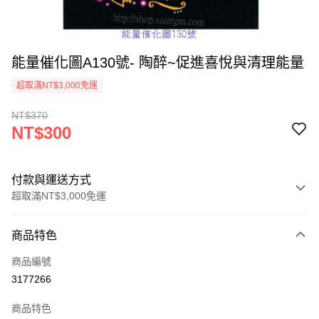
能量催化圖A130號- 陶醉~促進喜悅與清理能量
超取滿NT$3,000免運
NT$370
NT$300
付款與運送方式
超取滿NT$3,000免運
付款方式
商品特色
信用卡一次付款
商品編號
超商取貨付款
3177266
LINE Pay
商品特色