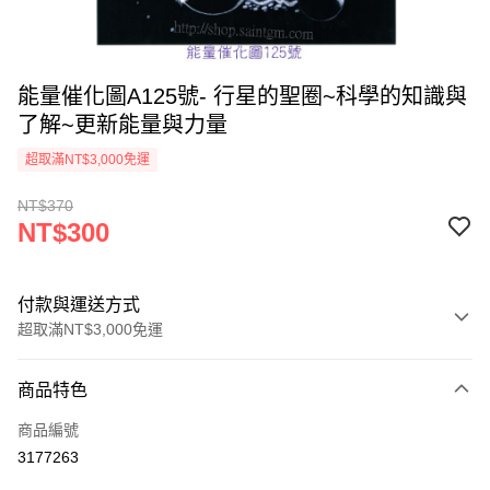
能量催化圖A125號- 行星的聖圈~科學的知識與
了解~更新能量與力量
超取滿NT$3,000免運
NT$370
NT$300
付款與運送方式
超取滿NT$3,000免運
付款方式
商品特色
信用卡一次付款
商品編號
超商取貨付款
3177263
LINE Pay