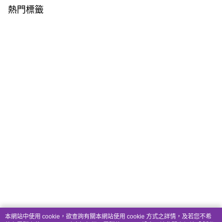
熱門標籤
本網站中使用 cookie，欲查詢有關本網站使用 cookie 方式之詳情，及若您不希