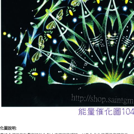
化圖說明: