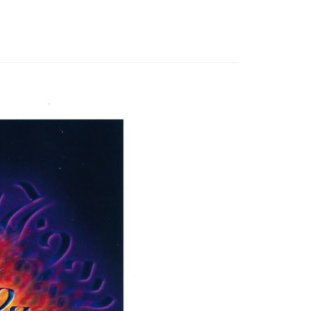
付款
0，滿NT$3,000(含以上)免運費
付款
0，滿NT$3,000(含以上)免運費
幫您送（台灣）
0，滿NT$3,000(含以上)免運費
送（離島）
0，滿NT$3,000(含以上)免運費
市自取