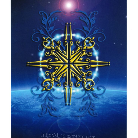
付款後門市自取
免運費