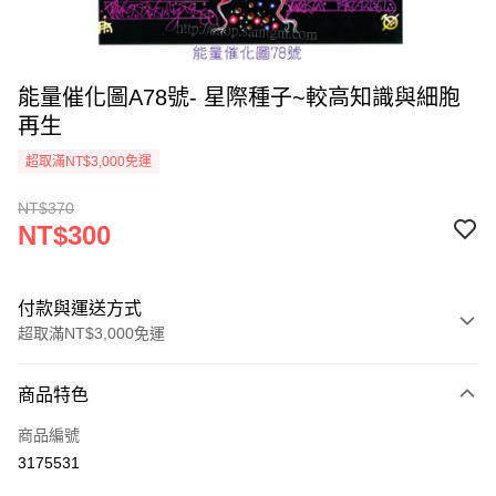
能量催化圖A78號- 星際種子~較高知識與細胞
再生
超取滿NT$3,000免運
NT$370
NT$300
付款與運送方式
超取滿NT$3,000免運
付款方式
商品特色
信用卡一次付款
商品編號
超商取貨付款
3175531
LINE Pay