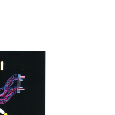
付款
0，滿NT$3,000(含以上)免運費
付款
0，滿NT$3,000(含以上)免運費
幫您送（台灣）
0，滿NT$3,000(含以上)免運費
送（離島）
0，滿NT$3,000(含以上)免運費
市自取