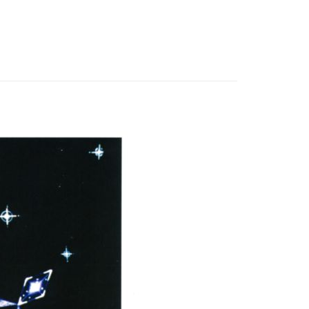
付款
0，滿NT$3,000(含以上)免運費
付款
0，滿NT$3,000(含以上)免運費
幫您送（台灣）
0，滿NT$3,000(含以上)免運費
送（離島）
0，滿NT$3,000(含以上)免運費
市自取