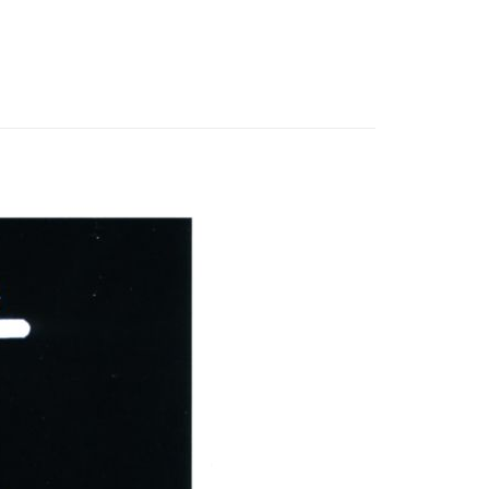
付款
0，滿NT$3,000(含以上)免運費
付款
0，滿NT$3,000(含以上)免運費
幫您送（台灣）
0，滿NT$3,000(含以上)免運費
送（離島）
0，滿NT$3,000(含以上)免運費
市自取