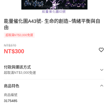
能量催化圖A43號- 生命的創造~情緒平衡與自
由
超取滿NT$3,000免運
NT$370
NT$300
付款與運送方式
超取滿NT$3,000免運
付款方式
商品特色
信用卡一次付款
商品編號
超商取貨付款
3175485
LINE Pay