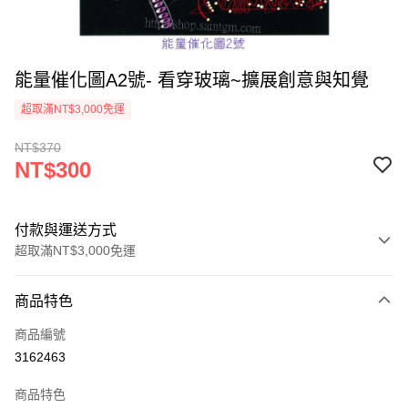
能量催化圖A2號- 看穿玻璃~擴展創意與知覺
超取滿NT$3,000免運
NT$370
NT$300
付款與運送方式
超取滿NT$3,000免運
付款方式
商品特色
信用卡一次付款
商品編號
超商取貨付款
3162463
LINE Pay
商品特色