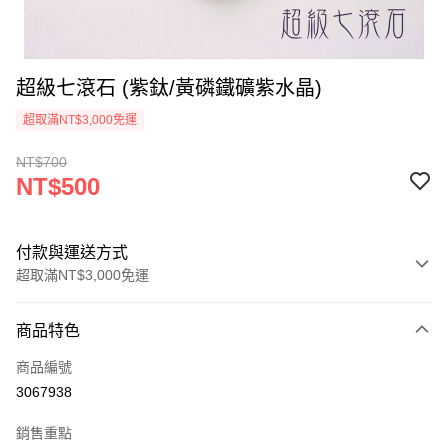
超級七滾石 (紫鈦/黃磷鐵礦紫水晶)
超取滿NT$3,000免運
NT$700
NT$500
付款與運送方式
超取滿NT$3,000免運
付款方式
商品特色
信用卡一次付款
商品編號
超商取貨付款
3067938
LINE Pay
銷售重點