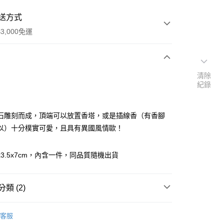
送方式
3,000免運
次付款
清除
紀錄
付款
石雕刻而成，頂端可以放置香塔，或是插線香（有香腳
以）十分樸實可愛，且具有異國風情歐！
3x3.5x7cm，內含一件，同品質隨機出貨
類 (2)
法/聖壇/線香/蠟燭/碳餅
線香/香座/香插/香盤
客服
特輯👻
相關配件