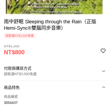
雨中舒眠 Sleeping through the Rain（正版
Hemi-Sync®雙腦同步音樂）
超取滿NT$3,000免運
NT$1,200
NT$800
付款與運送方式
超取滿NT$3,000免運
付款方式
商品特色
信用卡一次付款
商品編號
超商取貨付款
3054437
LINE Pay