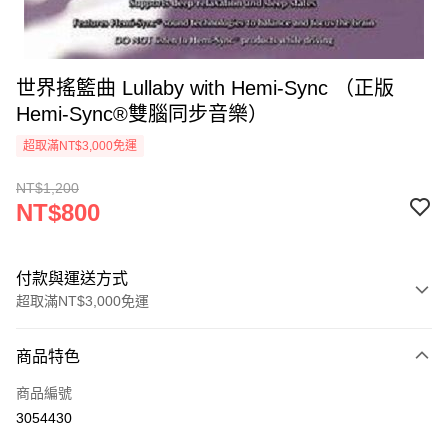
世界搖籃曲 Lullaby with Hemi-Sync （正版
Hemi-Sync®雙腦同步音樂）
超取滿NT$3,000免運
NT$1,200
NT$800
付款與運送方式
超取滿NT$3,000免運
付款方式
商品特色
信用卡一次付款
商品編號
超商取貨付款
3054430
LINE Pay