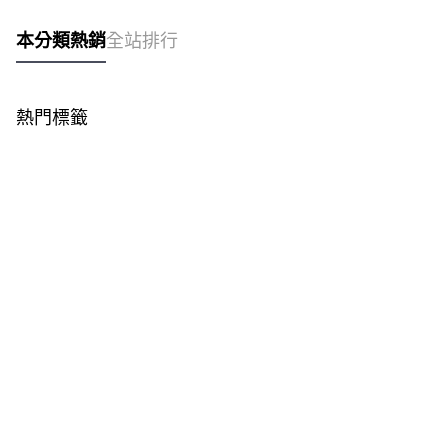
本分類熱銷
全站排行
熱門標籤