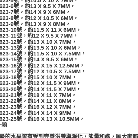
623-5號，約10.5 X 10 X 7MM，
623-6號，約13 X 9.5 X 7MM，
623-7號，約14 X 9 X 6MM，
623-8號，約12 X 10.5 X 6MM，
623-9號，約13 X 9 X 8MM，
623-10號，約11.5 X 11 X 6MM，
623-11號，約12 X 9.5 X 7MM，
623-12號，約13 X 10 X 7MM，
623-13號，約13.5 X 10 X 6MM，
623-14號，約11.5 X 10 X 7.5MM，
623-15號，約14 X 9.5 X 6MM，
623-16號，約12 X 15 X 12.5MM，
623-17號，約12 X 10.5 X 7.5MM，
623-18號，約15 X 10 X 7MM，
623-19號，約12 X 11.5 X 9MM，
623-20號，約14 X 11.5 X 7MM，
623-21號，約18 X 11 X 7MM，
623-22號，約14 X 11 X 8MM，
623-23號，約16 X 12 X 7MM，
623-24號，約14 X 14 X 9MM，
623-25號，約16 X 13 X 10.5MM，
一顆
______________________________
聖哲曼的水晶皆有受到完善滋養與淨化，能量和諧，願大家