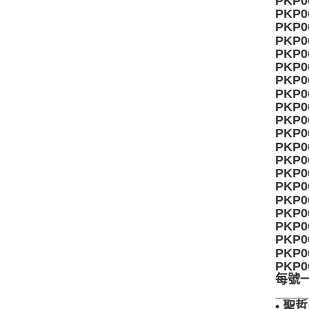
PKP0
PKP0
PKP0
PKP0
PKP0
PKP0
PKP0
PKP0
PKP0
PKP0
PKP0
PKP0
PKP0
PKP0
PKP0
PKP0
PKP0
PKP0
PKP0
PKP0
PKP0
每號
____
• 