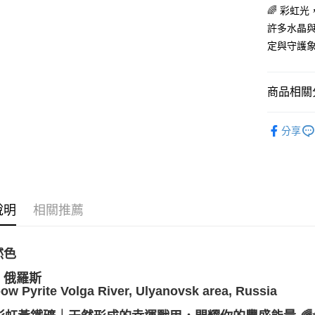
🌈 彩虹
運送方式
許多水晶
全家取貨
定與守護
每筆NT$8
7-11取貨
商品相關分
每筆NT$8
礦石｜🐥
賣家宅配
分享
Pyrite
每筆NT$8
郵局幫你
每筆NT$8
說明
相關推薦
付款後門
免運費
然色
：俄羅斯
ow Pyrite Volga River, Ulyanovsk area, Russia