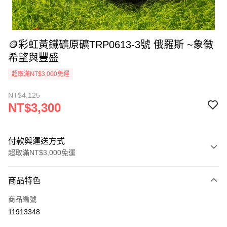
🪙彩虹黃鐵礦原礦TRP0613-3號 俄羅斯 ~象徵
希望與豐盛
超取滿NT$3,000免運
NT$4,125
NT$3,300
付款與運送方式
超取滿NT$3,000免運
付款方式
商品特色
信用卡一次付款
商品編號
超商取貨付款
11913348
LINE Pay