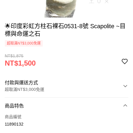
🌟印度彩虹方柱石裸石0531-8號 Scapolite ~目
標與命運之石
超取滿NT$3,000免運
NT$1,875
NT$1,500
付款與運送方式
超取滿NT$3,000免運
付款方式
商品特色
信用卡一次付款
商品編號
超商取貨付款
11890132
LINE Pay