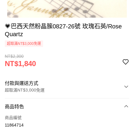
💗巴西天然粉晶簇0827-26號 玫瑰石英/Rose
Quartz
超取滿NT$3,000免運
NT$2,300
NT$1,840
付款與運送方式
超取滿NT$3,000免運
付款方式
商品特色
信用卡一次付款
商品編號
超商取貨付款
11864714
LINE Pay