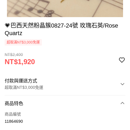
💗巴西天然粉晶簇0827-24號 玫瑰石英/Rose
Quartz
超取滿NT$3,000免運
NT$2,400
NT$1,920
付款與運送方式
超取滿NT$3,000免運
付款方式
商品特色
信用卡一次付款
商品編號
超商取貨付款
11864690
LINE Pay