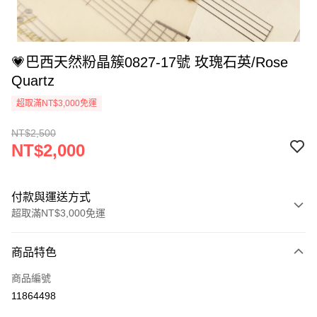
💗巴西天然粉晶簇0827-17號 玫瑰石英/Rose
Quartz
超取滿NT$3,000免運
NT$2,500
NT$2,000
付款與運送方式
超取滿NT$3,000免運
付款方式
商品特色
信用卡一次付款
商品編號
超商取貨付款
11864498
LINE Pay