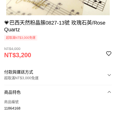
💗巴西天然粉晶簇0827-13號 玫瑰石英/Rose
Quartz
超取滿NT$3,000免運
NT$4,000
NT$3,200
付款與運送方式
超取滿NT$3,000免運
付款方式
商品特色
信用卡一次付款
商品編號
超商取貨付款
11864168
LINE Pay