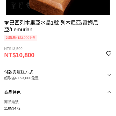
💖巴西列木里亞水晶1號 列木尼亞/雷姆尼
亞/Lemurian
超取滿NT$3,000免運
NT$13,500
NT$10,800
付款與運送方式
超取滿NT$3,000免運
付款方式
商品特色
信用卡一次付款
商品編號
超商取貨付款
11853472
LINE Pay