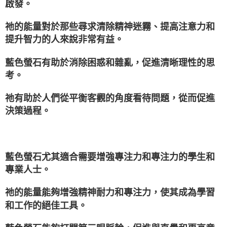
啟發。
祂的能量對於那些尋求清除精神迷霧、提高注意力和
提升智力的人來說非常有益。
藍色螢石有助於消除困惑和雜亂，促進清晰理性的思
考。
祂有助於人們從平衡客觀的角度看待問題，從而促進
決策過程。
藍色螢石尤其適合需要增強專注力和專注力的學生和
專業人士。
祂的能量能夠增強精神耐力和專注力，使其成為學習
和工作的絕佳工具。