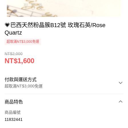
💗巴西天然粉晶簇B12號 玫瑰石英/Rose
Quartz
超取滿NT$3,000免運
NT$2,000
NT$1,600
付款與運送方式
超取滿NT$3,000免運
付款方式
商品特色
信用卡一次付款
商品編號
超商取貨付款
11832441
LINE Pay