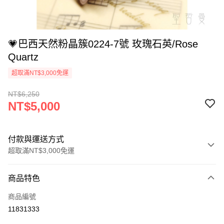
💗巴西天然粉晶簇0224-7號 玫瑰石英/Rose
Quartz
超取滿NT$3,000免運
NT$6,250
NT$5,000
付款與運送方式
超取滿NT$3,000免運
付款方式
商品特色
信用卡一次付款
商品編號
超商取貨付款
11831333
LINE Pay