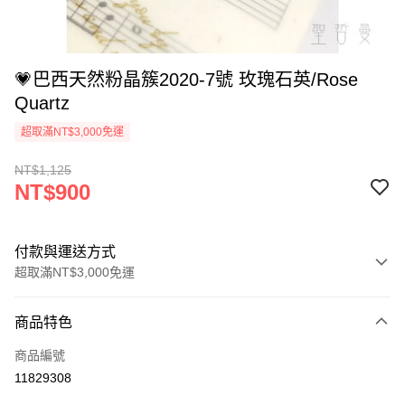
💗巴西天然粉晶簇2020-7號 玫瑰石英/Rose
Quartz
超取滿NT$3,000免運
NT$1,125
NT$900
付款與運送方式
超取滿NT$3,000免運
付款方式
商品特色
信用卡一次付款
商品編號
超商取貨付款
11829308
LINE Pay