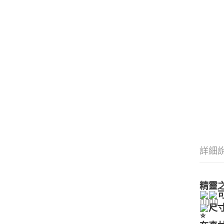
詳細
精靈
尺寸